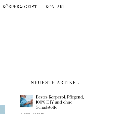
KÖRPER & GEIST
KONTAKT
NEUESTE ARTIKEL
Bestes Körperöl: Pflegend,
100% DIY und ohne
Schadstoffe