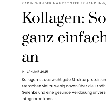
KARIN WUNDER
NÄHRSTOFFE
ERNÄHRUNG
Kollagen: So
ganz einfac
an
14. JANUAR 2025
Kollagen ist das wichtigste Strukturprotein
Menschen viel zu wenig davon über die Ernähru
Gelenke und eine gesunde Verdauung unverzic
integrieren kannst.