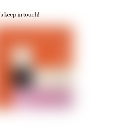
’s keep in touch!