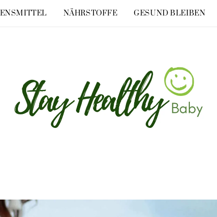
ENSMITTEL
NÄHRSTOFFE
GESUND BLEIBEN