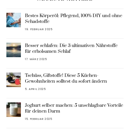
Bestes Körperöl: Pflegend, 100% DIY und ohne
Schadstoffe
19. FEBRUAR 2025
Besser schlafen: Die 3 ultimativen Nährstoffe
für erholsamen Schlaf
17. MÄRZ 2025
Tschüss, Giftstoffe! Diese 5 Küchen-
Gewohnheiten solltest du sofort ändern
5. APRIL 2025
Joghurt selber machen: 5 unschlagbare Vorteile
für deinen Darm
15. FEBRUAR 2025