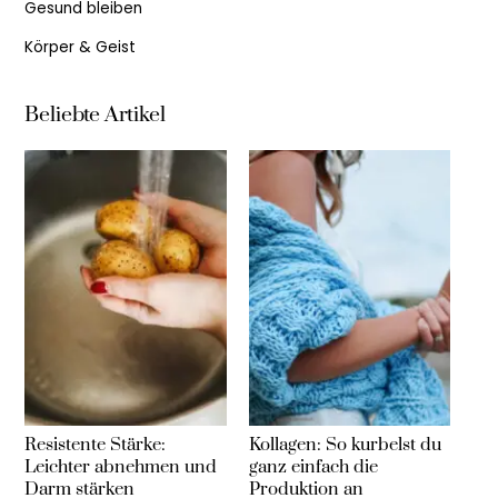
Gesund bleiben
Körper & Geist
Beliebte Artikel
Resistente Stärke:
Kollagen: So kurbelst du
Leichter abnehmen und
ganz einfach die
Darm stärken
Produktion an