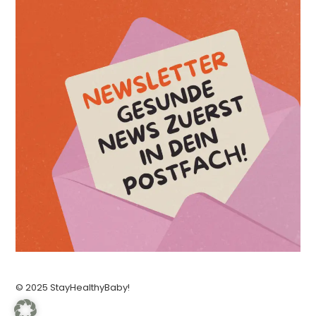
© 2025 StayHealthyBaby!