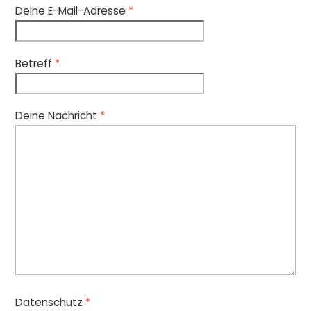
Deine E-Mail-Adresse
*
Betreff
*
Deine Nachricht
*
Datenschutz
*