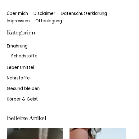
Über mich
Disclaimer
Datenschutzerklärung
Impressum
Offenlegung
Kategorien
Ernährung
Schadstoffe
Lebensmittel
Nährstoffe
Gesund bleiben
Körper & Geist
Beliebte Artikel