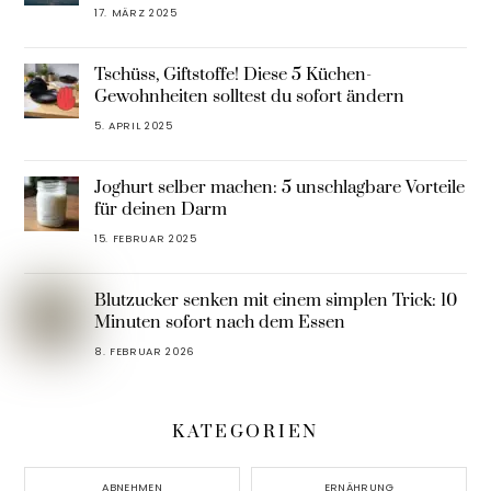
17. MÄRZ 2025
Tschüss, Giftstoffe! Diese 5 Küchen-
Gewohnheiten solltest du sofort ändern
5. APRIL 2025
Joghurt selber machen: 5 unschlagbare Vorteile
für deinen Darm
15. FEBRUAR 2025
Blutzucker senken mit einem simplen Trick: 10
Minuten sofort nach dem Essen
8. FEBRUAR 2026
KATEGORIEN
ABNEHMEN
ERNÄHRUNG