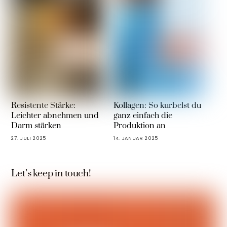
Resistente Stärke:
Kollagen: So kurbelst du
Leichter abnehmen und
ganz einfach die
Darm stärken
Produktion an
27. JULI 2025
14. JANUAR 2025
Let’s keep in touch!