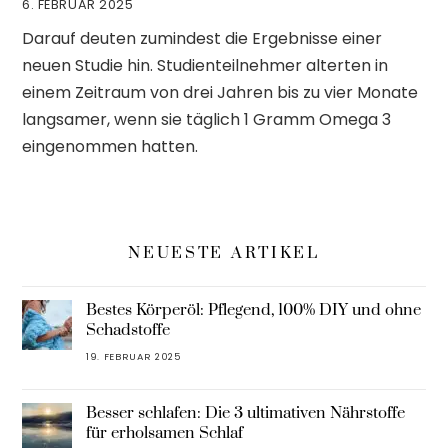
6. FEBRUAR 2025
Darauf deuten zumindest die Ergebnisse einer
neuen Studie hin. Studienteilnehmer alterten in
einem Zeitraum von drei Jahren bis zu vier Monate
langsamer, wenn sie täglich 1 Gramm Omega 3
eingenommen hatten.
NEUESTE ARTIKEL
Bestes Körperöl: Pflegend, 100% DIY und ohne
Schadstoffe
19. FEBRUAR 2025
Besser schlafen: Die 3 ultimativen Nährstoffe
für erholsamen Schlaf