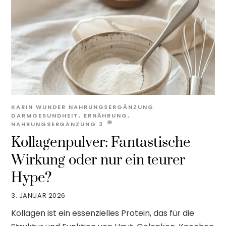
KARIN WUNDER
NAHRUNGSERGÄNZUNG
DARMGESUNDHEIT
,
ERNÄHRUNG
,
NAHRUNGSERGÄNZUNG
2
Kollagenpulver: Fantastische
Wirkung oder nur ein teurer
Hype?
3. JANUAR 2026
Kollagen ist ein essenzielles Protein, das für die