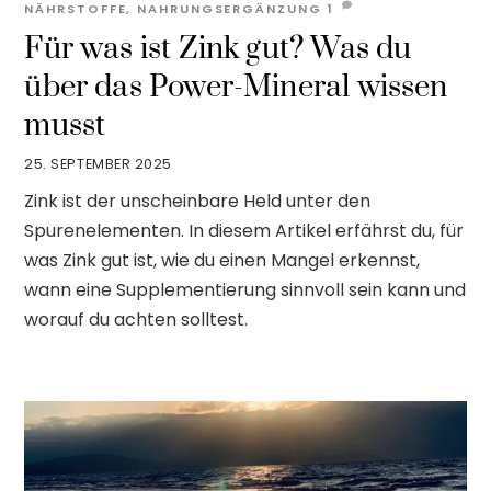
NÄHRSTOFFE
,
NAHRUNGSERGÄNZUNG
1
Für was ist Zink gut? Was du
über das Power-Mineral wissen
musst
25. SEPTEMBER 2025
Zink ist der unscheinbare Held unter den
Spurenelementen. In diesem Artikel erfährst du, für
was Zink gut ist, wie du einen Mangel erkennst,
wann eine Supplementierung sinnvoll sein kann und
worauf du achten solltest.