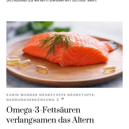
KARIN WUNDER
NÄHRSTOFFE
NÄHRSTOFFE
,
NAHRUNGSERGÄNZUNG
2
Omega-3-Fettsäuren
verlangsamen das Altern