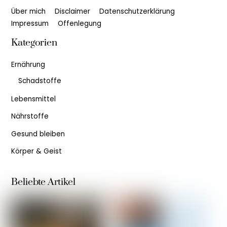
Über mich
Disclaimer
Datenschutzerklärung
Impressum
Offenlegung
Kategorien
Ernährung
Schadstoffe
Lebensmittel
Nährstoffe
Gesund bleiben
Körper & Geist
Beliebte Artikel