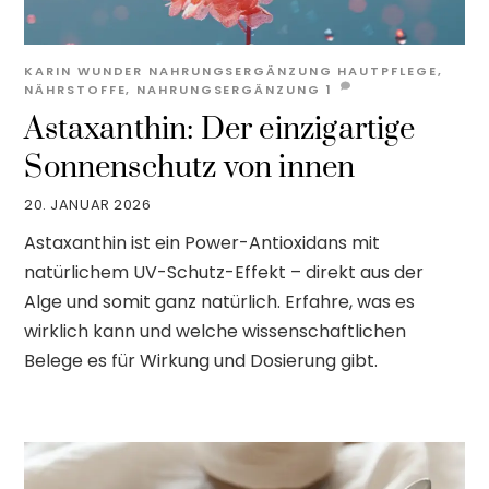
KARIN WUNDER
NAHRUNGSERGÄNZUNG
HAUTPFLEGE
,
NÄHRSTOFFE
,
NAHRUNGSERGÄNZUNG
1
Astaxanthin: Der einzigartige
Sonnenschutz von innen
20. JANUAR 2026
Astaxanthin ist ein Power-Antioxidans mit
natürlichem UV-Schutz-Effekt – direkt aus der
Alge und somit ganz natürlich. Erfahre, was es
wirklich kann und welche wissenschaftlichen
Belege es für Wirkung und Dosierung gibt.