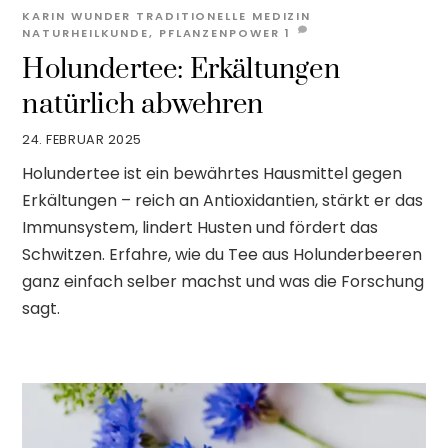
KARIN WUNDER
TRADITIONELLE MEDIZIN
NATURHEILKUNDE
,
PFLANZENPOWER
1
Holundertee: Erkältungen
natürlich abwehren
24. FEBRUAR 2025
Holundertee ist ein bewährtes Hausmittel gegen
Erkältungen – reich an Antioxidantien, stärkt er das
Immunsystem, lindert Husten und fördert das
Schwitzen. Erfahre, wie du Tee aus Holunderbeeren
ganz einfach selber machst und was die Forschung
sagt.