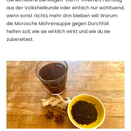
aus der Volksheilkunde oder einfach nur wohltuend,
wenn sonst nichts mehr drin bleiben will: Warum
die Morosche Möhrensuppe gegen Durchfall
helfen soll, wie sie wirklich wirkt und wie du sie
zubereitest.