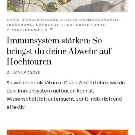
KARIN WUNDER
GESUND BLEIBEN
DARMGESUNDHEIT
,
ERNÄHRUNG
,
NÄHRSTOFFE
,
NATURHEILKUNDE
,
PFLANZENPOWER
0
Immunsystem stärken: So
bringst du deine Abwehr auf
Hochtouren
21. JANUAR 2026
So viel mehr als Vitamin C und Zink: Erfahre, wie du
dein Immunsystem aufbauen kannst.
Wissenschaftlich untersucht, sanft, natürlich und
effektiv.