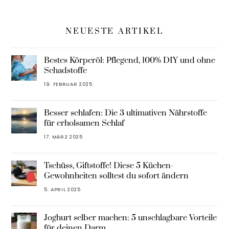
NEUESTE ARTIKEL
Bestes Körperöl: Pflegend, 100% DIY und ohne
Schadstoffe
19. FEBRUAR 2025
Besser schlafen: Die 3 ultimativen Nährstoffe
für erholsamen Schlaf
17. MÄRZ 2025
Tschüss, Giftstoffe! Diese 5 Küchen-
Gewohnheiten solltest du sofort ändern
5. APRIL 2025
Joghurt selber machen: 5 unschlagbare Vorteile
für deinen Darm