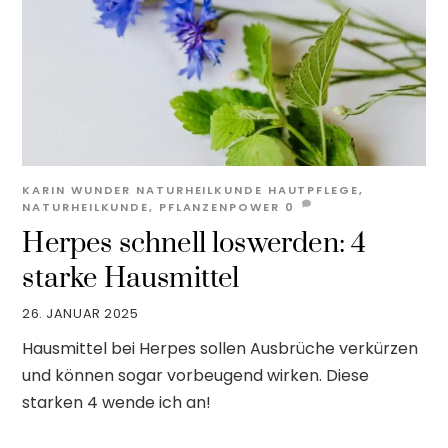
KARIN WUNDER
NATURHEILKUNDE
HAUTPFLEGE
,
NATURHEILKUNDE
,
PFLANZENPOWER
0
Herpes schnell loswerden: 4
starke Hausmittel
26. JANUAR 2025
Hausmittel bei Herpes sollen Ausbrüche verkürzen
und können sogar vorbeugend wirken. Diese
starken 4 wende ich an!