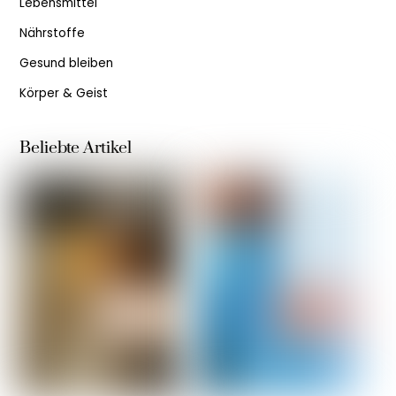
Lebensmittel
Nährstoffe
Gesund bleiben
Körper & Geist
Beliebte Artikel