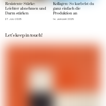
Resistente Stärke:
Kollagen: So kurbelst du
Leichter abnehmen und
ganz einfach die
Darm stärken
Produktion an
27. JULI 2025
14. JANUAR 2025
Let’s keep in touch!