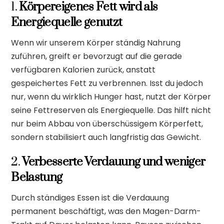
1.
Körpereigenes Fett wird als
Energiequelle genutzt
Wenn wir unserem Körper ständig Nahrung
zuführen, greift er bevorzugt auf die gerade
verfügbaren Kalorien zurück, anstatt
gespeichertes Fett zu verbrennen. Isst du jedoch
nur, wenn du wirklich Hunger hast, nutzt der Körper
seine Fettreserven als Energiequelle. Das hilft nicht
nur beim Abbau von überschüssigem Körperfett,
sondern stabilisiert auch langfristig das Gewicht.
2.
Verbesserte Verdauung und weniger
Belastung
Durch ständiges Essen ist die Verdauung
permanent beschäftigt, was den Magen-Darm-