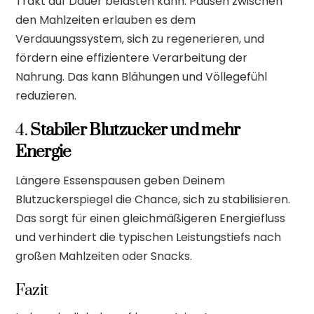
Trakt auf Dauer belasten kann. Pausen zwischen
den Mahlzeiten erlauben es dem
Verdauungssystem, sich zu regenerieren, und
fördern eine effizientere Verarbeitung der
Nahrung. Das kann Blähungen und Völlegefühl
reduzieren.
4.
Stabiler Blutzucker und mehr
Energie
Längere Essenspausen geben Deinem
Blutzuckerspiegel die Chance, sich zu stabilisieren.
Das sorgt für einen gleichmäßigeren Energiefluss
und verhindert die typischen Leistungstiefs nach
großen Mahlzeiten oder Snacks.
Fazit