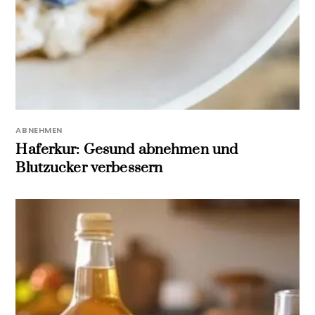
ABNEHMEN
Haferkur: Gesund abnehmen und
Blutzucker verbessern