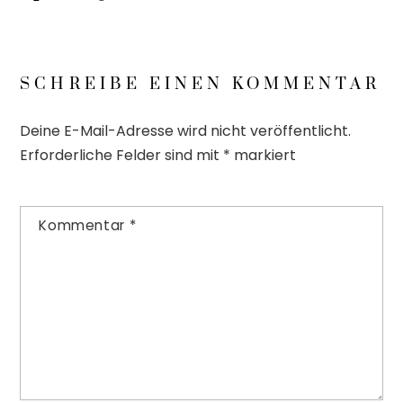
SCHREIBE EINEN KOMMENTAR
Deine E-Mail-Adresse wird nicht veröffentlicht.
Erforderliche Felder sind mit
*
markiert
Kommentar
*