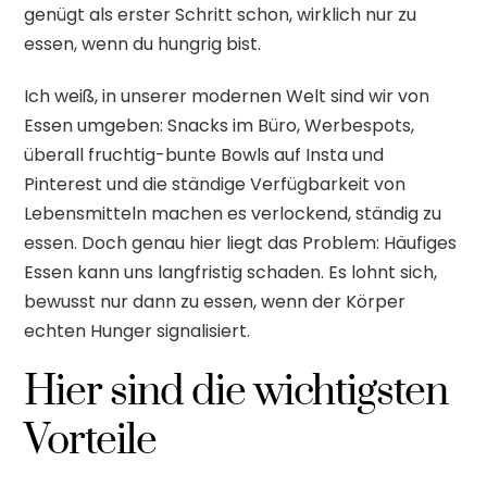
genügt als erster Schritt schon, wirklich nur zu
essen, wenn du hungrig bist.
Ich weiß, in unserer modernen Welt sind wir von
Essen umgeben: Snacks im Büro, Werbespots,
überall fruchtig-bunte Bowls auf Insta und
Pinterest und die ständige Verfügbarkeit von
Lebensmitteln machen es verlockend, ständig zu
essen. Doch genau hier liegt das Problem: Häufiges
Essen kann uns langfristig schaden. Es lohnt sich,
bewusst nur dann zu essen, wenn der Körper
echten Hunger signalisiert.
Hier sind die wichtigsten
Vorteile