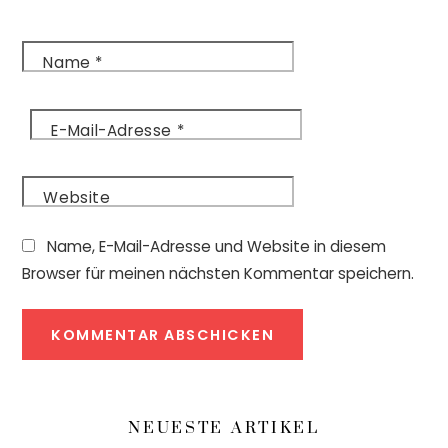
Name
*
E-Mail-Adresse
*
Website
Name, E-Mail-Adresse und Website in diesem
Browser für meinen nächsten Kommentar speichern.
NEUESTE ARTIKEL