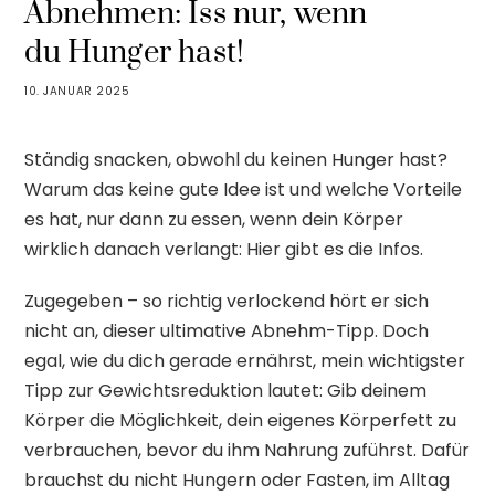
Abnehmen: Iss nur, wenn
du Hunger hast!
10. JANUAR 2025
Ständig snacken, obwohl du keinen Hunger hast?
Warum das keine gute Idee ist und welche Vorteile
es hat, nur dann zu essen, wenn dein Körper
wirklich danach verlangt: Hier gibt es die Infos.
Zugegeben – so richtig verlockend hört er sich
nicht an, dieser ultimative Abnehm-Tipp. Doch
egal, wie du dich gerade ernährst, mein wichtigster
Tipp zur Gewichtsreduktion lautet: Gib deinem
Körper die Möglichkeit, dein eigenes Körperfett zu
verbrauchen, bevor du ihm Nahrung zuführst. Dafür
brauchst du nicht Hungern oder Fasten, im Alltag