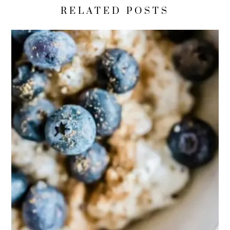
RELATED POSTS