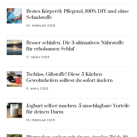
Bestes Körperöl: Pflegend, 100% DIY und ohne
Schadstoffe
19. FEBRUAR 2025
Besser schlafen: Die 3 ultimativen Nährstoffe
für erholsamen Schlaf
17. MÄRZ 2025
Tschüss, Giftstoffe! Diese 5 Küchen-
Gewohnheiten solltest du sofort ändern
5. APRIL 2025
Joghurt selber machen: 5 unschlagbare Vorteile
für deinen Darm
15. FEBRUAR 2025