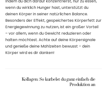
Indem du dich darauf konzentrierst, nur zu essen,
wenn du wirklich Hunger hast, unterstützt du
deinen Körper in seiner natürlichen Balance.
Besonders der Effekt, gespeichertes Körperfett zur
Energiegewinnung zu nutzen, ist ein großer Vorteil
– vor allem, wenn du Gewicht reduzieren oder
halten möchtest. Achte auf deine Körpersignale
und genieße deine Mahlzeiten bewusst – dein
Körper wird es dir danken!
Kollagen: So kurbelst du ganz einfach die
Produktion an