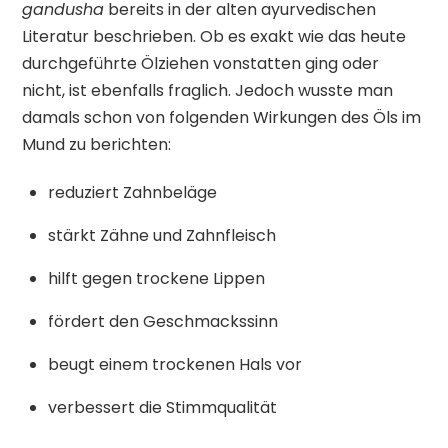
gandusha
bereits in der alten ayurvedischen
Literatur beschrieben. Ob es exakt wie das heute
durchgeführte Ölziehen vonstatten ging oder
nicht, ist ebenfalls fraglich. Jedoch wusste man
damals schon von folgenden Wirkungen des Öls im
Mund zu berichten:
reduziert Zahnbeläge
stärkt Zähne und Zahnfleisch
hilft gegen trockene Lippen
fördert den Geschmackssinn
beugt einem trockenen Hals vor
verbessert die Stimmqualität