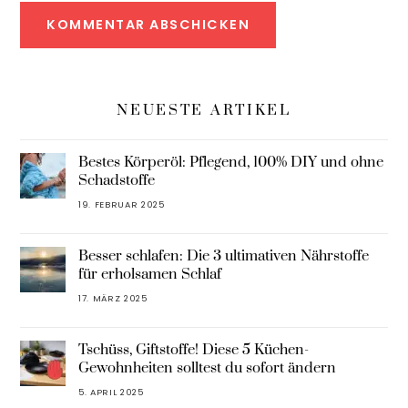
NEUESTE ARTIKEL
Bestes Körperöl: Pflegend, 100% DIY und ohne
Schadstoffe
19. FEBRUAR 2025
Besser schlafen: Die 3 ultimativen Nährstoffe
für erholsamen Schlaf
17. MÄRZ 2025
Tschüss, Giftstoffe! Diese 5 Küchen-
Gewohnheiten solltest du sofort ändern
5. APRIL 2025