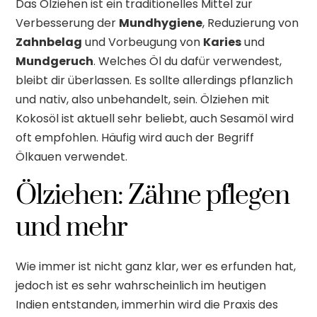
Das Ölziehen ist ein traditionelles Mittel zur
Verbesserung der
Mundhygiene
, Reduzierung von
Zahnbelag
und Vorbeugung von
Karies
und
Mundgeruch
. Welches Öl du dafür verwendest,
bleibt dir überlassen. Es sollte allerdings pflanzlich
und nativ, also unbehandelt, sein. Ölziehen mit
Kokosöl ist aktuell sehr beliebt, auch Sesamöl wird
oft empfohlen. Häufig wird auch der Begriff
Ölkauen verwendet.
Ölziehen: Zähne pflegen
und mehr
Wie immer ist nicht ganz klar, wer es erfunden hat,
jedoch ist es sehr wahrscheinlich im heutigen
Indien entstanden, immerhin wird die Praxis des