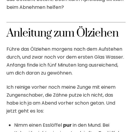
beim Abnehmen helfen?
Anleitung zum Ölziehen
Führe das Ölziehen morgens nach dem Aufstehen
durch, und zwar noch vor dem ersten Glas Wasser.
Anfangs finde ich fünf Minuten lang ausreichend,
um dich daran zu gewöhnen.
Ich reinige vorher noch meine Zunge mit einem
Zungenschaber, die Zähne putze ich nicht, das
habe ich ja am Abend vorher schon getan. Und
jetzt geht es los:
Nimm einen Esslöffel
pur
in den Mund. Bei