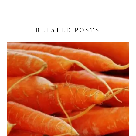
RELATED POSTS