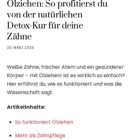
Ölziehen: So profitierst du
von der natürlichen
Detox-Kur für deine
Zähne
20. MÄRZ 2025
Weiße Zähne, frischer Atem und ein gesünderer
Körper – mit Ölziehen! Ist es wirklich so einfach?
Hier erfährst du, wie es funktioniert und was die
Wissenschaft sagt.
Artikelinhalte:
So funktioniert Ölziehen
Mehr als Zahnpflege