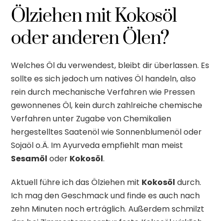
Ölziehen mit Kokosöl
oder anderen Ölen?
Welches Öl du verwendest, bleibt dir überlassen. Es
sollte es sich jedoch um natives Öl handeln, also
rein durch mechanische Verfahren wie Pressen
gewonnenes Öl, kein durch zahlreiche chemische
Verfahren unter Zugabe von Chemikalien
hergestelltes Saatenöl wie Sonnenblumenöl oder
Sojaöl o.Ä. Im Ayurveda empfiehlt man meist
Sesamöl
oder
Kokosöl
.
Aktuell führe ich das Ölziehen mit
Kokosöl
durch.
Ich mag den Geschmack und finde es auch nach
zehn Minuten noch erträglich. Außerdem schmilzt