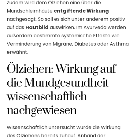
Zudem wird dem Ölziehen eine über die
Mundschleimhäute
entgiftende Wirkung
nachgesagt. So soll es sich unter anderem positiv
auf das
Hautbild
auswirken. Im Ayurveda werden
außerdem bestimmte systemische Effekte wie
Verminderung von Migräne, Diabetes oder Asthma
erwähnt.
Ölziehen: Wirkung auf
die Mundgesundheit
wissenschaftlich
nachgewiesen
Wissenschaftlich untersucht wurde die Wirkung
des Ölziehens bereits zuhauf. Anhand der