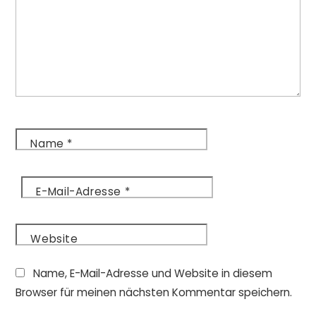
Name
*
E-Mail-Adresse
*
Website
Name, E-Mail-Adresse und Website in diesem
Browser für meinen nächsten Kommentar speichern.