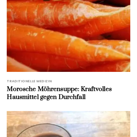
TRADITIONELLE MEDIZIN
Morosche Möhrensuppe: Kraftvolles
Hausmittel gegen Durchfall