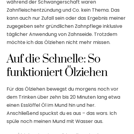
während der Schwangerschaft waren
Zahnfleischentzündung und Co. kein Thema. Das
kann auch nur Zufall sein oder das Ergebnis meiner
zugegeben sehr gründlichen Zahnpflege inklusive
täglicher Anwendung von Zahnseide. Trotzdem
möchte ich das Ölziehen nicht mehr missen.
Auf die Schnelle: So
funktioniert Ölziehen
Für das Ölziehen bewegst du morgens noch vor
dem Trinken über zehn bis 20 Minuten lang etwa
einen Esslöffel Öl im Mund hin und her.
Anschließend spuckst du es aus – das wars. Ich
spüle noch meinen Mund mit Wasser aus.