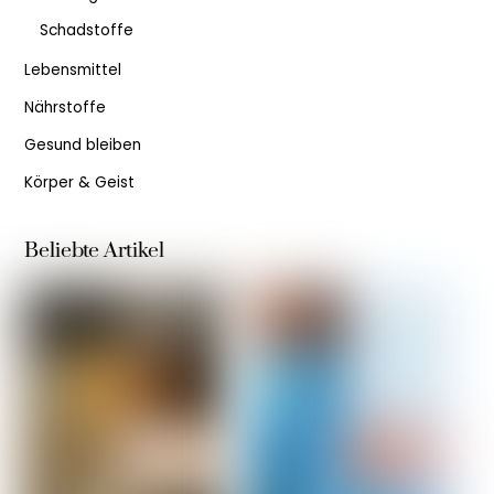
Schadstoffe
Lebensmittel
Nährstoffe
Gesund bleiben
Körper & Geist
Beliebte Artikel