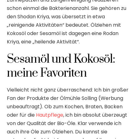
schon einmal die Bakterienanzahl. Sie gehören zu
den Shodan Kriya, was übersetzt in etwa
„reinigende Aktivitäten“ bedeutet. Ölziehen mit
Kokosöl oder Sesamöl ist dagegen eine Rodan
Kriya, eine „heilende Aktivität“.
Sesamöl und Kokosöl:
meine Favoriten
Vielleicht nicht ganz überraschend: Ich bin großer
Fan der Produkte der Ölmühle Solling (Werbung
unbeauftragt). Ob zum Kochen, Braten, Backen
oder für die
Hautpflege
, ich bin absolut überzeugt
von der Qualität der Bio-Öle. Klar verwende ich
auch ihre Öle zum Ölziehen. Du kannst sie