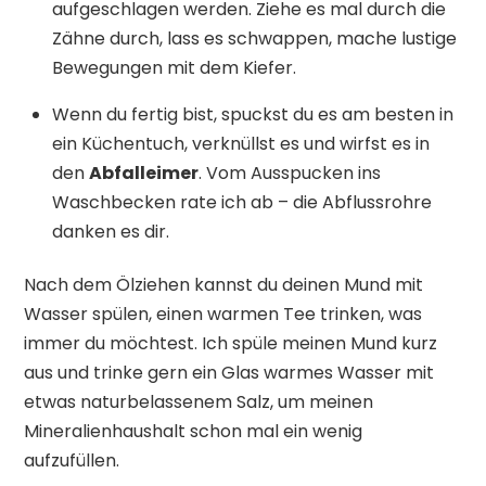
aufgeschlagen werden. Ziehe es mal durch die
Zähne durch, lass es schwappen, mache lustige
Bewegungen mit dem Kiefer.
Wenn du fertig bist, spuckst du es am besten in
ein Küchentuch, verknüllst es und wirfst es in
den
Abfalleimer
. Vom Ausspucken ins
Waschbecken rate ich ab – die Abflussrohre
danken es dir.
Nach dem Ölziehen kannst du deinen Mund mit
Wasser spülen, einen warmen Tee trinken, was
immer du möchtest. Ich spüle meinen Mund kurz
aus und trinke gern ein Glas warmes Wasser mit
etwas naturbelassenem Salz, um meinen
Mineralienhaushalt schon mal ein wenig
aufzufüllen.