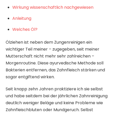
Wirkung wissenschaftlich nachgewiesen
Anleitung
Welches Öl?
Ölziehen ist neben dem Zungenreinigen ein
wichtiger Teil meiner – zugegeben, seit meiner
Mutterschaft nicht mehr sehr zahlreichen –
Morgenroutine. Diese ayurvedische Methode soll
Bakterien entfernen, das Zahnfleisch stärken und
sogar entgiftend wirken.
Seit knapp zehn Jahren praktiziere ich sie selbst
und habe seitdem bei der jährlichen Zahnreinigung
deutlich weniger Beläge und keine Probleme wie
Zahnfleischbluten oder Mundgeruch. Selbst