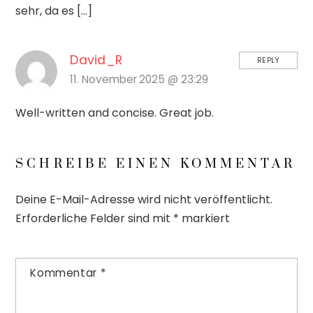
sehr, da es […]
David_R
REPLY
11. November 2025 @ 23:29
Well-written and concise. Great job.
SCHREIBE EINEN KOMMENTAR
Deine E-Mail-Adresse wird nicht veröffentlicht.
Erforderliche Felder sind mit
*
markiert
Kommentar
*